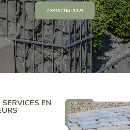
CONTACTEZ-NOUS
 SERVICES EN
EURS