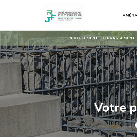
AMÉNA
NIVELLEMENT - TERRASSEMENT -
Votre 