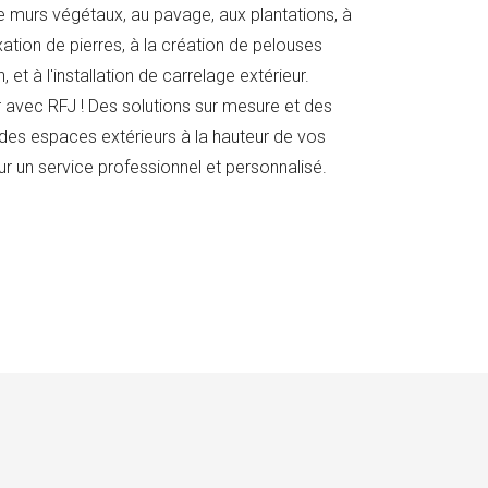
de murs végétaux, au pavage, aux plantations, à
ixation de pierres, à la création de pelouses
, et à l'installation de carrelage extérieur.
 avec RFJ ! Des solutions sur mesure et des
 des espaces extérieurs à la hauteur de vos
r un service professionnel et personnalisé.