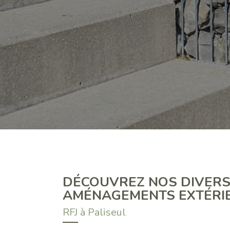
DÉCOUVREZ NOS DIVERS
AMÉNAGEMENTS EXTÉRI
RFJ à Paliseul