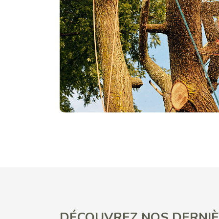
DÉCOUVREZ NOS DERNIÈ