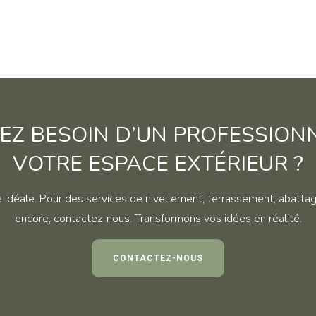
EZ BESOIN D’UN PROFESSION
VOTRE ESPACE EXTÉRIEUR ?
se idéale. Pour des services de nivellement, terrassement, abatta
encore, contactez-nous. Transformons vos idées en réalité.
CONTACTEZ-NOUS